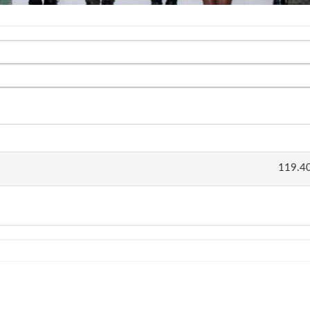
119.40