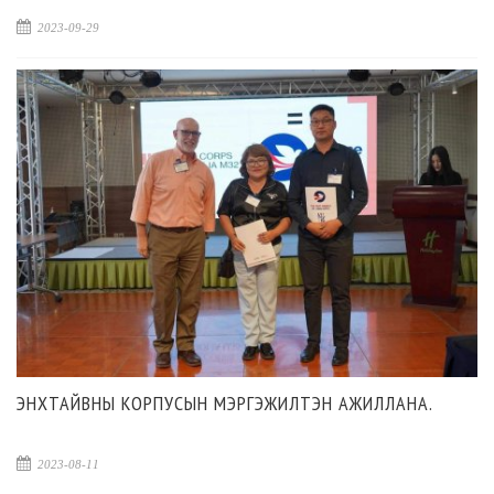
2023-09-29
ЭНХТАЙВНЫ КОРПУСЫН МЭРГЭЖИЛТЭН АЖИЛЛАНА.
2023-08-11