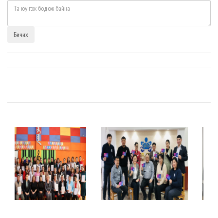
Бичих