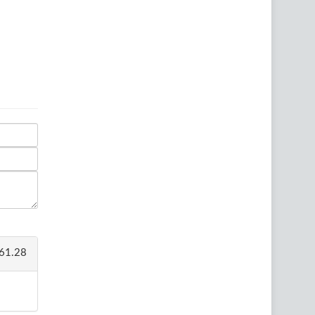
61.28