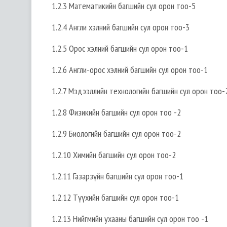
1.2.3 Математикийн багшийн сул орон тоо-5
1.2.4 Англи хэлний багшийн сул орон тоо-3
1.2.5 Орос хэлний багшийн сул орон тоо-1
1.2.6 Англи-орос хэлний багшийн сул орон тоо-1
1.2.7 Мэдээллийн технологийн багшийн сул орон тоо-
1.2.8 Физикийн багшийн сул орон тоо -2
1.2.9 Биологийн багшийн сул орон тоо-2
1.2.10 Химийн багшийн сул орон тоо-2
1.2.11 Газарзүйн багшийн сул орон тоо-1
1.2.12 Түүхийн багшийн сул орон тоо-1
1.2.13 Нийгмийн ухааны багшийн сул орон тоо -1